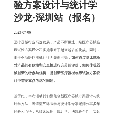
验方案设计与统计学
沙龙·深圳站（报名）
2023-07-06
医疗器械行业高速发展，产品不断更迭，给医疗器械临
床试验方案设计和实施带来了越来越多的挑战。同时，
由于创新医疗器械往往无先例可循，
如何通过临床试验
对产品的有效性和安全性进行充分的评价，如何体现器
械创新的特点与优势，是创新医疗器械临床试验方案设
计中需要重点考虑的问题。
基于此，本次活动我们聚焦创新医疗器械方案设计与统
计学方法，邀请蓝气球医学与统计学专家老师分享多年
经验和心得，从临床应用、统计学、法规符合性、实际