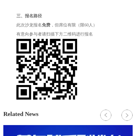
三、报名路径
此次沙龙报名
免费
，但席位有限（限60人）
有意向参与者请扫描下方二维码进行报名
Related News