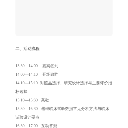
二、活动流程
13:30—14:00
嘉宾签到
14:00—14:10
开场致辞
14:10—15:10 对照品选择、研究设计选择与主要评价指
标选择
15:10—15:30
茶歇
15:30—16:30 器械临床试验数据常见分析方法与临床
试验设计要点
16:30—17:00
互动答疑