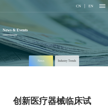
CN
EN
News & Events
News
Industry Trends
创新医疗器械临床试