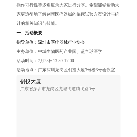
操作可行性等多角度为大家进行分享。希望能够帮助大
家更透彻地了解创新医疗器械的临床试验方案设计与统
计的相关知识与技能。
一、活动概要
指导单位：深圳市医疗器械行业协会
主办单位：中城生物医药产业园、蓝气球医学
活动时间：7月28日13:30-17:00
活动地点：广东深圳龙岗区创投大厦3号楼3号会议室
创投大厦
广东省深圳市龙岗区龙城街道腾飞路9号