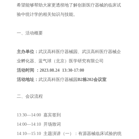
希望能够帮助大家更透彻地了解创新医疗器械的临床试
验中统计学的相关知识与技能。
一、活动概要
主办单位：
武汉高科医疗器械园、武汉高科医疗器械企
业孵化器、蓝气球（北京）医学研究有限公司
活动时间 ：2023.08.24 13:30-17:00
活动地址：
武汉高科医疗器械园
B2栋202会议室
二、会议流程
13:30—14:00 嘉宾签到
14:00—14:10 开场致词
14:10—15:10 主题演讲（一）：有源器械临床试验的统