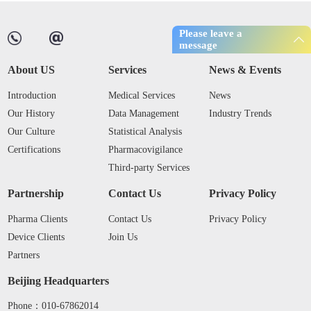
Please leave a
message
About US
Services
News & Events
Introduction
Medical Services
News
Our History
Data Management
Industry Trends
Our Culture
Statistical Analysis
Certifications
Pharmacovigilance
Third-party Services
Partnership
Contact Us
Privacy Policy
Pharma Clients
Contact Us
Privacy Policy
Device Clients
Join Us
Partners
Beijing Headquarters
Phone：010-67862014