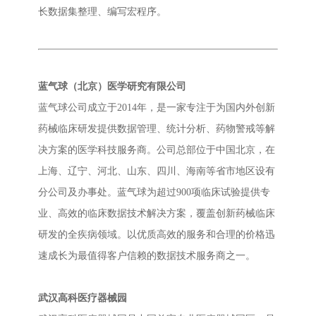
长数据集整理、编写宏程序。
蓝气球（北京）医学研究有限公司
蓝气球公司成立于2014年，是一家专注于为国内外创新
药械临床研发提供数据管理、统计分析、药物警戒等解
决方案的医学科技服务商。公司总部位于中国北京，在
上海、辽宁、河北、山东、四川、海南等省市地区设有
分公司及办事处。蓝气球为超过900项临床试验提供专
业、高效的临床数据技术解决方案，覆盖创新药械临床
研发的全疾病领域。以优质高效的服务和合理的价格迅
速成长为最值得客户信赖的数据技术服务商之一。
武汉高科医疗器械园