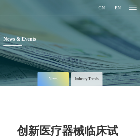
CN
EN
News & Events
News
Industry Trends
创新医疗器械临床试