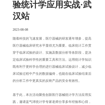
验统计学应用实战·武
汉站
2023-08-08
随着科技的飞速发展，医疗器械的研发逐年增多，提高
医疗器械临床研究水平显得尤为重要。临床统计工作贯
穿于临床试验的设计、实施及数据分析等各阶段，是决
定临床试验科学性的重要工具和方法。运用统计学知识
既有利于更科学合理的进行器械临床试验设计，减少临
床试验过程中产生的数据偏倚，也能在临床试验结束后
的分析工作中更真实的反映产品的安全有效性。
基于此，本次活动聚焦创新医疗器械统计学方法应用实
践，邀请蓝气球统计学专家老师分享多年经验和心得，