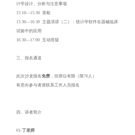
计学设计、分析与注意事项
15:10—15:30 茶歇
15:30—16:30 主题演讲（二）：统计学软件在器械临床
试验中的应用
16:30—17:00 互动答疑
三、报名通道
此次沙龙报名
免费
，但席位有限（限70人）
有意向参与者请联系工作人员报名
四、讲者简介
01-
丁老师