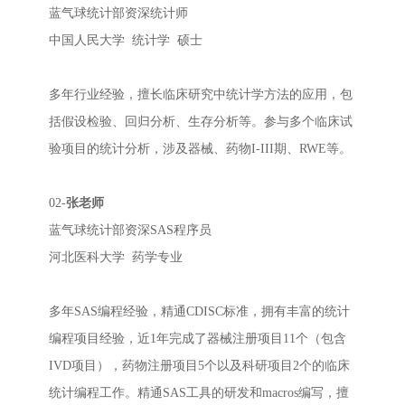
蓝气球统计部资深统计师
中国人民大学 统计学 硕士
多年行业经验，擅长临床研究中统计学方法的应用，包
括假设检验、回归分析、生存分析等。参与多个临床试
验项目的统计分析，涉及器械、药物I-III期、RWE等。
02-
张老师
蓝气球统计部资深SAS程序员
河北医科大学 药学专业
多年SAS编程经验，精通CDISC标准，拥有丰富的统计
编程项目经验，近1年完成了器械注册项目11个（包含
IVD项目），药物注册项目5个以及科研项目2个的临床
统计编程工作。精通SAS工具的研发和macros编写，擅